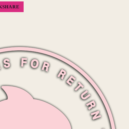
KSHARE